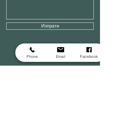
Изпрати
Phone
Email
Facebook