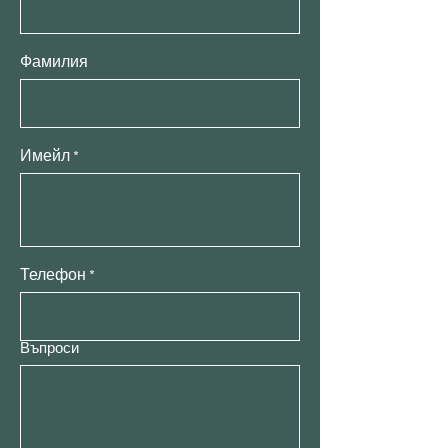
Фамилия
Имейл
Телефон
Въпроси