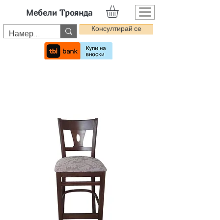
Мебели Троянда
Консултирай се