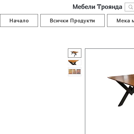
Мебели Троянда
Начало
Всички Продукти
Мека 