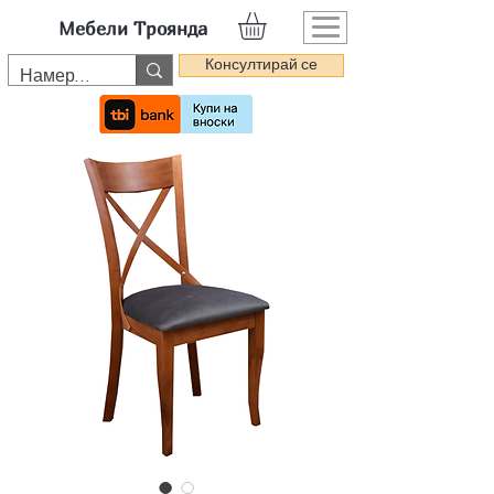
Мебели Троянда
Консултирай се